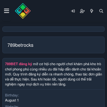
789betrocks
789BET đăng ký
mở cơ hội cho người chơi khám phá kho trò
chơi phong phú cùng nhiều ưu đãi hấp dẫn dành cho tài khoản
mới. Quy trình đăng ký diễn ra nhanh chóng, thao tác đơn giản
và dễ thực hiện. Sau khi hoàn tất, người dùng có thể trải
nghiệm ngay mọi dịch vụ trên nền tảng.
Birthday
August 1
Website