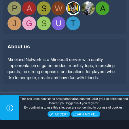
P
A
S
W
A
J
G
S
U
T
About us
Mineland Network is a Minecraft server with quality
implementation of game modes, monthly tops, interesting
quests, no strong emphasis on donations for players who
like to compete, create and have fun with friends.
This site uses cookies to help personalise content, tailor your experience and
Mineland Dark
Terms and rules
Privacy policy
Help
to keep you logged in if you register.
Home
R
By continuing to use this site, you are consenting to our use of cookies.
S
Copyright ©
. All Rights Reserved.
Mineland Network
S
ACCEPT
LEARN MORE…