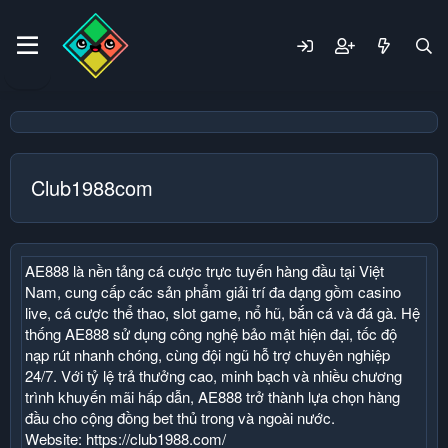
Club1988com
AE888 là nền tảng cá cược trực tuyến hàng đầu tại Việt
Nam, cung cấp các sản phẩm giải trí đa dạng gồm casino
live, cá cược thể thao, slot game, nổ hũ, bắn cá và đá gà. Hệ
thống AE888 sử dụng công nghệ bảo mật hiện đại, tốc độ
nạp rút nhanh chóng, cùng đội ngũ hỗ trợ chuyên nghiệp
24/7. Với tỷ lệ trả thưởng cao, minh bạch và nhiều chương
trình khuyến mãi hấp dẫn, AE888 trở thành lựa chọn hàng
đầu cho cộng đồng bet thủ trong và ngoài nước.
Website: https://club1988.com/