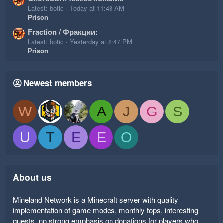
Latest: botic
Today at 11:48 AM
Prison
Fraction / Фракции:
Latest: botic
Yesterday at 8:47 PM
Prison
Newest members
W
A
J
G
S
U
T
E
E
O
About us
Mineland Network is a Minecraft server with quality
implementation of game modes, monthly tops, interesting
quests, no strong emphasis on donations for players who