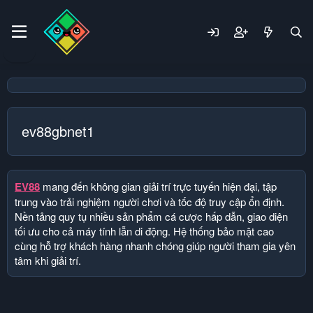
ev88gbnet1
EV88
mang đến không gian giải trí trực tuyến hiện đại, tập
trung vào trải nghiệm người chơi và tốc độ truy cập ổn định.
Nền tảng quy tụ nhiều sản phẩm cá cược hấp dẫn, giao diện
tối ưu cho cả máy tính lẫn di động. Hệ thống bảo mật cao
cùng hỗ trợ khách hàng nhanh chóng giúp người tham gia yên
tâm khi giải trí.