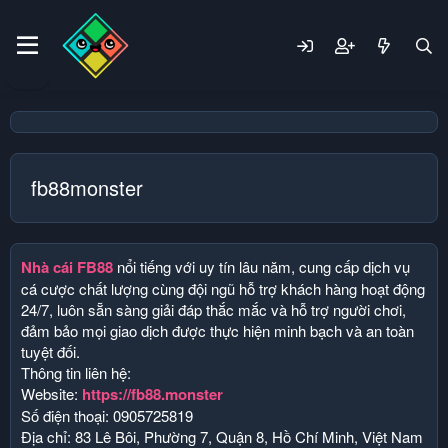
fb88monster
Nhà cái FB88
nổi tiếng với uy tín lâu năm, cung cấp dịch vụ
cá cược chất lượng cùng đội ngũ hỗ trợ khách hàng hoạt động
24/7, luôn sẵn sàng giải đáp thắc mắc và hỗ trợ người chơi,
đảm bảo mọi giao dịch được thực hiện minh bạch và an toàn
tuyệt đối.
Thông tin liên hệ:
Website:
https://fb88.monster
Số điện thoại: 0905725819
Địa chỉ: 83 Lê Bôi, Phường 7, Quận 8, Hồ Chí Minh, Việt Nam