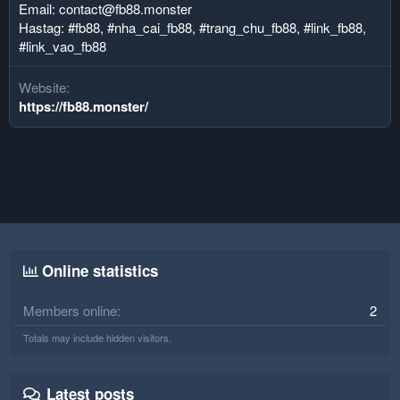
Email:
contact@fb88.monster
Hastag: #fb88, #nha_cai_fb88, #trang_chu_fb88, #link_fb88,
#link_vao_fb88
Website
https://fb88.monster/
Online statistics
Members online
2
Totals may include hidden visitors.
Latest posts