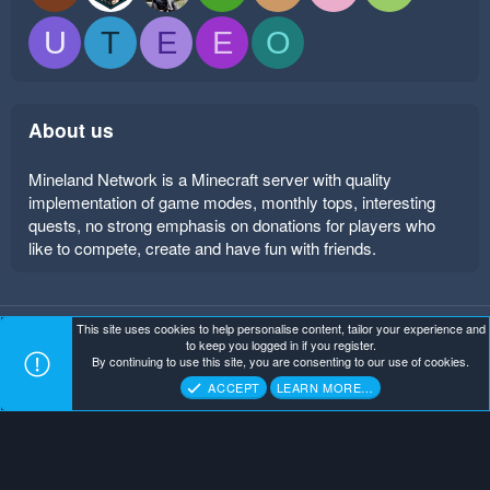
U
T
E
E
O
About us
Mineland Network is a Minecraft server with quality
implementation of game modes, monthly tops, interesting
quests, no strong emphasis on donations for players who
like to compete, create and have fun with friends.
This site uses cookies to help personalise content, tailor your experience and
Mineland Dark
Terms and rules
Privacy policy
Help
to keep you logged in if you register.
Home
R
By continuing to use this site, you are consenting to our use of cookies.
S
Copyright ©
. All Rights Reserved.
Mineland Network
S
ACCEPT
LEARN MORE…