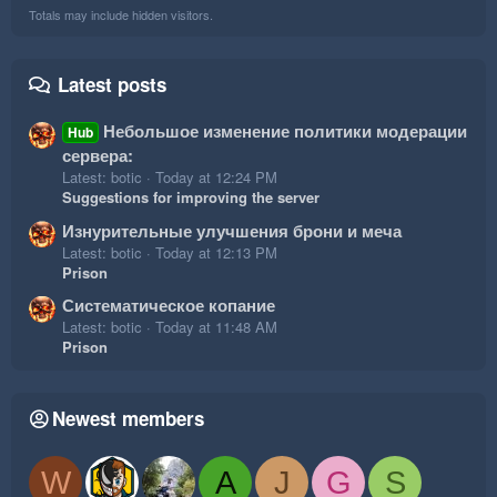
Totals may include hidden visitors.
Latest posts
Небольшое изменение политики модерации
Hub
сервера:
Latest: botic
Today at 12:24 PM
Suggestions for improving the server
Изнурительные улучшения брони и меча
Latest: botic
Today at 12:13 PM
Prison
Систематическое копание
Latest: botic
Today at 11:48 AM
Prison
Newest members
W
A
J
G
S