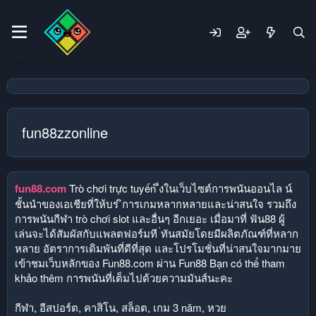
fun88zzonline
fun88.com
Trò chơi trực tuyến ึ่งในเว็บไซต์การพนันออนไล น์
ชั้นนำของเอเชียที่ให้บร ิการเกมหลากหลายและน่าสนใจ รวมถึง
การพนันกีฬา trò chơi slot และอื่นๆ อีกเยอะ เมื่อมาที่ ฟัน88 ผู้
เล่นจะได้สัมผัสกับแพลตฟอร์มที ่ทันสมัยโดยมีผลิตภัณฑ์ที่หลาก
หลาย อัตราการเดิมพันที่ดีที่สุด และโปรโมชั่นที่น่าสนใจมากมาย
เข้าชมเว็บหลักของ Fun88.com ผ่าน Fun88 Bạn có thể tham
khảo thêm การพนันที่เต็มไปด้วยความมันส์นะคะ
กีฬา, อีสปอร์ต, คาสิโน, สล็อต, เกม 3 năm, หวย