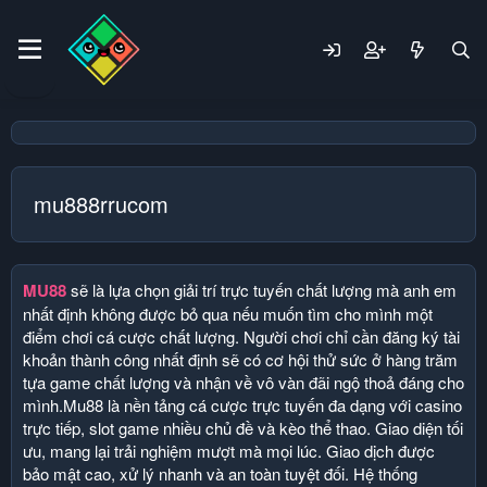
mu888rrucom
MU88
sẽ là lựa chọn giải trí trực tuyến chất lượng mà anh em
nhất định không được bỏ qua nếu muốn tìm cho mình một
điểm chơi cá cược chất lượng. Người chơi chỉ cần đăng ký tài
khoản thành công nhất định sẽ có cơ hội thử sức ở hàng trăm
tựa game chất lượng và nhận về vô vàn đãi ngộ thoả đáng cho
mình.Mu88 là nền tảng cá cược trực tuyến đa dạng với casino
trực tiếp, slot game nhiều chủ đề và kèo thể thao. Giao diện tối
ưu, mang lại trải nghiệm mượt mà mọi lúc. Giao dịch được
bảo mật cao, xử lý nhanh và an toàn tuyệt đối. Hệ thống