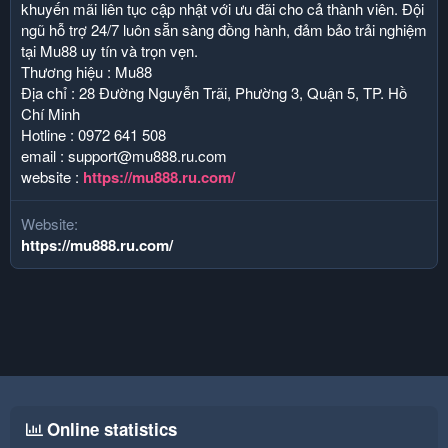
khuyến mãi liên tục cập nhật với ưu đãi cho cả thành viên. Đội
ngũ hỗ trợ 24/7 luôn sẵn sàng đồng hành, đảm bảo trải nghiệm
tại Mu88 uy tín và trọn vẹn.
Thương hiệu : Mu88
Địa chỉ : 28 Đường Nguyễn Trãi, Phường 3, Quận 5, TP. Hồ
Chí Minh
Hotline : 0972 641 508
email :
support@mu888.ru.com
website :
https://mu888.ru.com/
Website
https://mu888.ru.com/
Online statistics