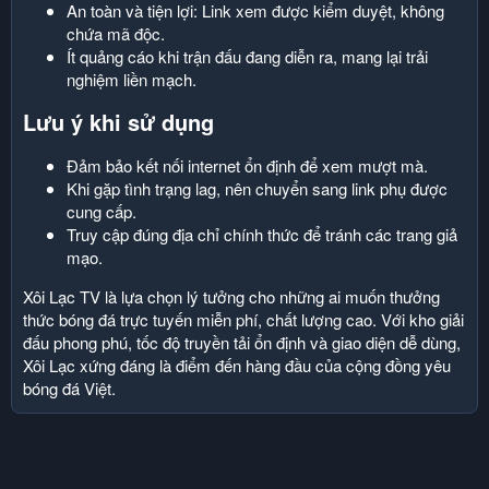
An toàn và tiện lợi: Link xem được kiểm duyệt, không
chứa mã độc.
Ít quảng cáo khi trận đấu đang diễn ra, mang lại trải
nghiệm liền mạch.
Lưu ý khi sử dụng​
Đảm bảo kết nối internet ổn định để xem mượt mà.
Khi gặp tình trạng lag, nên chuyển sang link phụ được
cung cấp.
Truy cập đúng địa chỉ chính thức để tránh các trang giả
mạo.
Xôi Lạc TV là lựa chọn lý tưởng cho những ai muốn thưởng
thức bóng đá trực tuyến miễn phí, chất lượng cao. Với kho giải
đấu phong phú, tốc độ truyền tải ổn định và giao diện dễ dùng,
Xôi Lạc xứng đáng là điểm đến hàng đầu của cộng đồng yêu
bóng đá Việt.