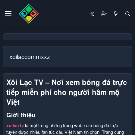
xoilaccommxxz
Xôi Lạc TV – Nơi xem bóng đá trực
tiếp miễn phí cho người hâm mộ
Việt​
Giới thiệu​
xoilac tv
là một trong những trang web xem bóng đá trực
tuyến được nhiều fan túc cầu Việt Nam tin chọn. Trang cung