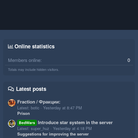
Online statistics
Members online
0
Totals may include hidden visitors.
Latest posts
Fraction / Фракции:
Latest: botic
Yesterday at 8:47 PM
Prison
Introduce star system in the server
BedWars
Latest: super_huz
Yesterday at 4:18 PM
Suggestions for improving the server