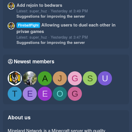
Add rejoin to bedwars
Latest: super_huz
Yesterday at 3:49 PM
Suggestions for improving the server
Allowing users to duel each other in
FireballFight
privae games
Latest: super_huz
Yesterday at 3:47 PM
Suggestions for improving the server
Newest members
A
J
G
S
U
T
E
E
O
G
About us
Mineland Network is a Minecraft server with quality