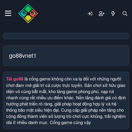
go88vnet1
Tải go88
là cổng game không còn xa lạ đối với những người
chơi đam mê giải trí cá cược trực tuyến. Sân chơi sở hữu giao
diện vô cùng bắt mắt, kho tàng game phong phú, nạp rút
nhanh cùng rất nhiều ưu điểm khác. Nền tảng đánh giá có định
hướng phát triển rõ ràng, giải pháp hoạt động hợp lý và hệ
thống bảo mật siêu hiện đại. Cung cấp giải pháp nền tảng cho
cộng đồng thành viên số lượng trò chơi cực khủng, trải nghiệm
dài ở nhiều danh mục. Cổng game cũng vậy