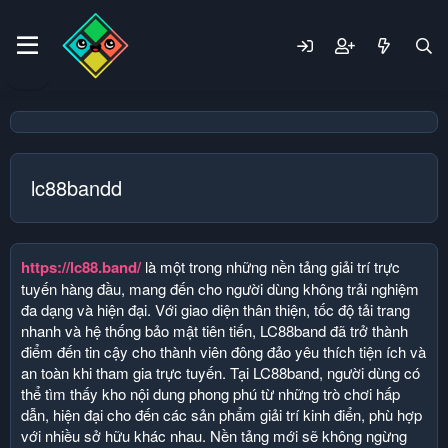
lc88bandd
https://lc88.band/
là một trong những nền tảng giải trí trực
tuyến hàng đầu, mang đến cho người dùng không trải nghiệm
đa dạng và hiện đại. Với giao diện thân thiện, tốc độ tải trang
nhanh và hệ thống bảo mật tiên tiến, LC88band đã trở thành
điểm đến tin cậy cho thành viên đông đảo yêu thích tiện ích và
an toàn khi tham gia trực tuyến. Tại LC88band, người dùng có
thể tìm thấy kho nội dung phong phú từ những trò chơi hấp
dẫn, hiện đại cho đến các sản phẩm giải trí kinh điển, phù hợp
với nhiều sở hữu khác nhau. Nền tảng mới sẽ không ngừng