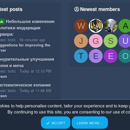
test posts
Newest members
Небольшое изменение
ub
W
A
литики модерации
рвера:
J
G
S
U
est: botic
58 minutes ago
ggestions for improving the
rver
T
E
E
O
знурительные улучшения
они и меча
est: botic
Today at 12:13 PM
ison
стематическое копание
est: botic
Today at 11:48 AM
ison
okies to help personalise content, tailor your experience and to keep y
By continuing to use this site, you are consenting to our use of c
ACCEPT
LEARN MORE…
p
Home
R
S