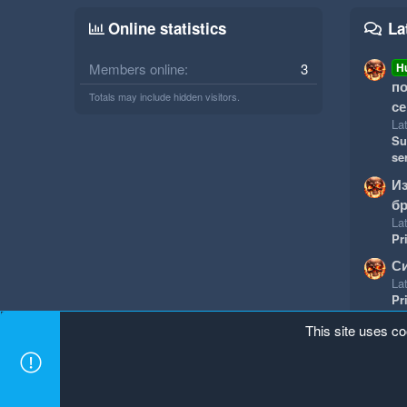
Online statistics
La
Members online
3
H
по
Totals may include hidden visitors.
се
Lat
Su
se
И
бр
Lat
Pr
Си
Lat
Pr
This site uses co
Mineland Dark
Terms and rules
Privacy policy
Hel