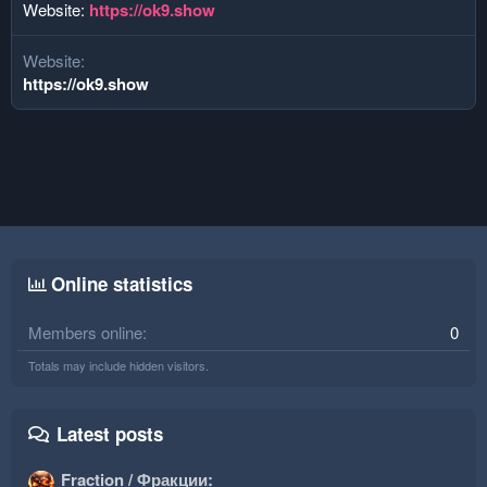
Website:
https://ok9.show
Website
https://ok9.show
Online statistics
Members online
0
Totals may include hidden visitors.
Latest posts
Fraction / Фракции: