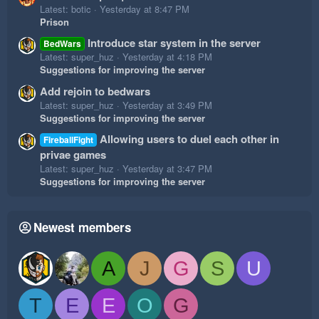
Latest: botic
Yesterday at 8:47 PM
Prison
Introduce star system in the server
BedWars
Latest: super_huz
Yesterday at 4:18 PM
Suggestions for improving the server
Add rejoin to bedwars
Latest: super_huz
Yesterday at 3:49 PM
Suggestions for improving the server
Allowing users to duel each other in
FireballFight
privae games
Latest: super_huz
Yesterday at 3:47 PM
Suggestions for improving the server
Newest members
A
J
G
S
U
T
E
E
O
G